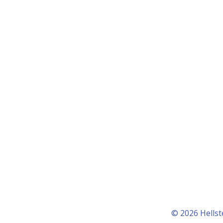
© 2026 Hellst