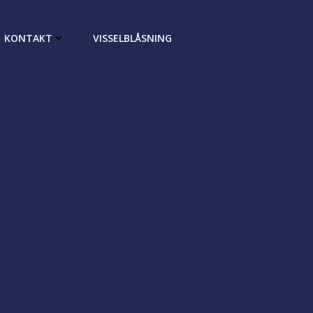
KONTAKT
VISSELBLÅSNING