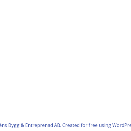
éns Bygg & Entreprenad AB. Created for free using WordPr