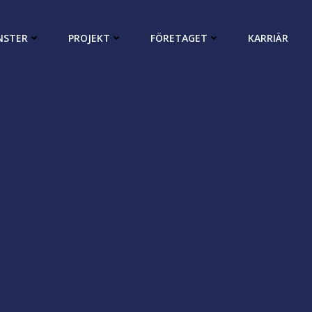
NSTER
PROJEKT
FÖRETAGET
KARRIÄR