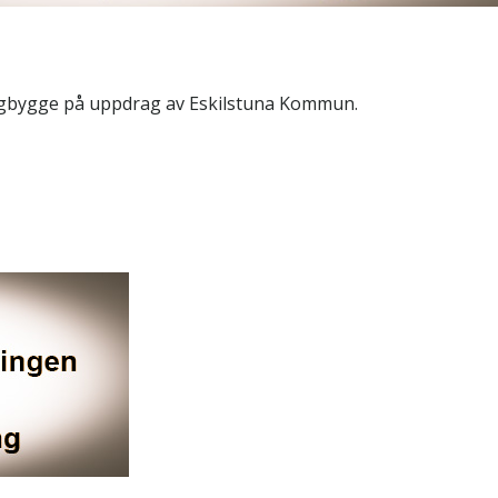
 vägbygge på uppdrag av Eskilstuna Kommun.