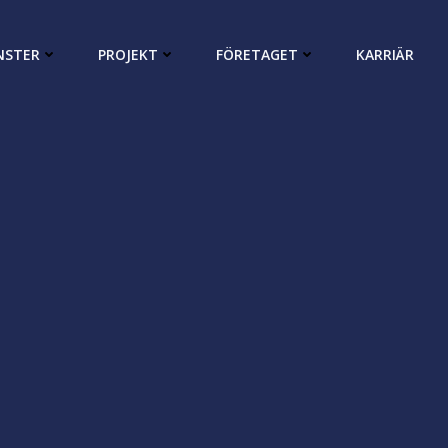
NSTER
PROJEKT
FÖRETAGET
KARRIÄR