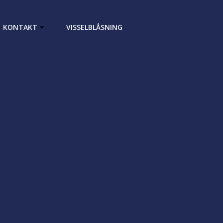
KONTAKT
VISSELBLÅSNING