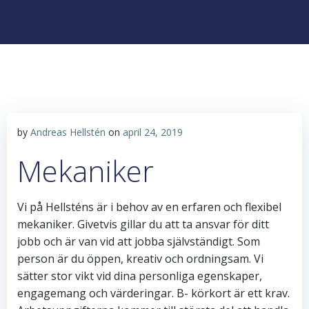
by
Andreas Hellstén
on
april 24, 2019
Mekaniker
Vi på Hellsténs är i behov av en erfaren och flexibel
mekaniker. Givetvis gillar du att ta ansvar för ditt
jobb och är van vid att jobba självständigt. Som
person är du öppen, kreativ och ordningsam. Vi
sätter stor vikt vid dina personliga egenskaper,
engagemang och värderingar. B- körkort är ett krav.