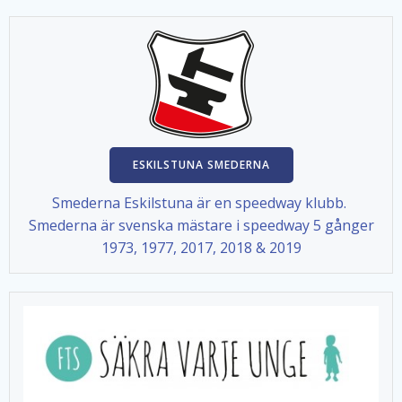
ESKILSTUNA SMEDERNA
Smederna Eskilstuna är en speedway klubb.
Smederna är svenska mästare i speedway 5 gånger
1973, 1977, 2017, 2018 & 2019