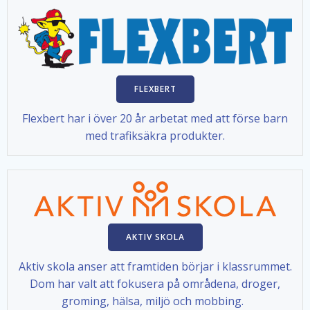
FLEXBERT
Flexbert har i över 20 år arbetat med att förse barn
med trafiksäkra produkter.
AKTIV SKOLA
Aktiv skola anser att framtiden börjar i klassrummet.
Dom har valt att fokusera på områdena, droger,
groming, hälsa, miljö och mobbing.