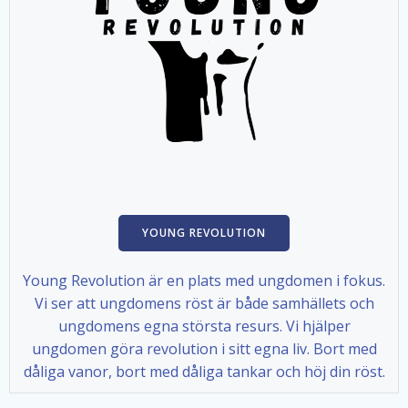
YOUNG REVOLUTION
Young Revolution är en plats med ungdomen i fokus.
Vi ser att ungdomens röst är både samhällets och
ungdomens egna största resurs. Vi hjälper
ungdomen göra revolution i sitt egna liv. Bort med
dåliga vanor, bort med dåliga tankar och höj din röst.