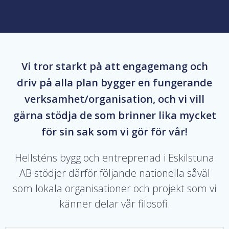
Vi tror starkt på att engagemang och
driv på alla plan bygger en fungerande
verksamhet/organisation, och vi vill
gärna stödja de som brinner lika mycket
för sin sak som vi gör för vår!
Hellsténs bygg och entreprenad i Eskilstuna
AB stödjer därför följande nationella såväl
som lokala organisationer och projekt som vi
känner delar vår filosofi.