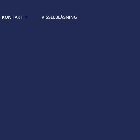
KONTAKT
VISSELBLÅSNING