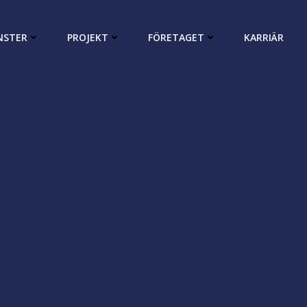
NSTER
PROJEKT
FÖRETAGET
KARRIÄR