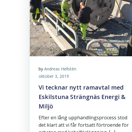
by
Andreas Hellstén
oktober 3, 2019
Vi tecknar nytt ramavtal med
Eskilstuna Strängnäs Energi &
Miljö
Efter en lång upphandlingsprocess stod
det klart att vi får fortsatt förtroende för