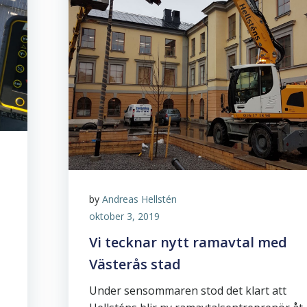
by
Andreas Hellstén
oktober 3, 2019
Vi tecknar nytt ramavtal med
Västerås stad
Under sensommaren stod det klart att